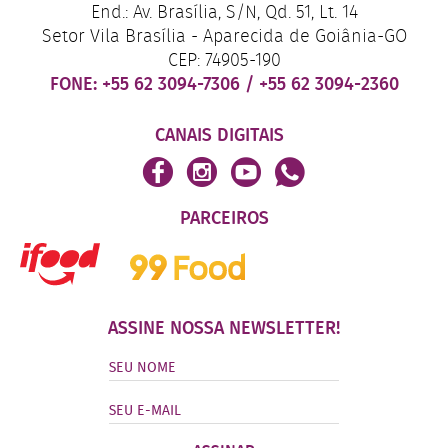
End.: Av. Brasília, S/N, Qd. 51, Lt. 14
Setor Vila Brasília - Aparecida de Goiânia-GO
CEP: 74905-190
FONE:
+55 62 3094-7306
/
+55 62 3094-2360
CANAIS DIGITAIS
PARCEIROS
ASSINE NOSSA NEWSLETTER!