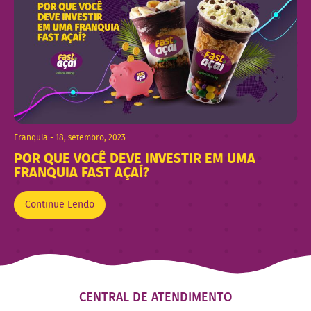
Franquia - 18, setembro, 2023
POR QUE VOCÊ DEVE INVESTIR EM UMA
FRANQUIA FAST AÇAÍ?
Continue Lendo
CENTRAL DE ATENDIMENTO