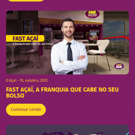
O Açaí - 10, outubro, 2023
FAST AÇAÍ, A FRANQUIA QUE CABE NO SEU
BOLSO
Continue Lendo