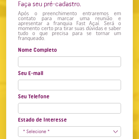
Faça seu pré-cadastro.
Após o preenchimento entraremos em
contato para marcar uma reunião e
apresentar a franquia Fast Açaí. Será o
momento certo pra tirar suas dúvidas e saber
tudo o que precisa para se tornar um
franqueado.
Nome Completo
Seu E-mail
Seu Telefone
Estado de Interesse