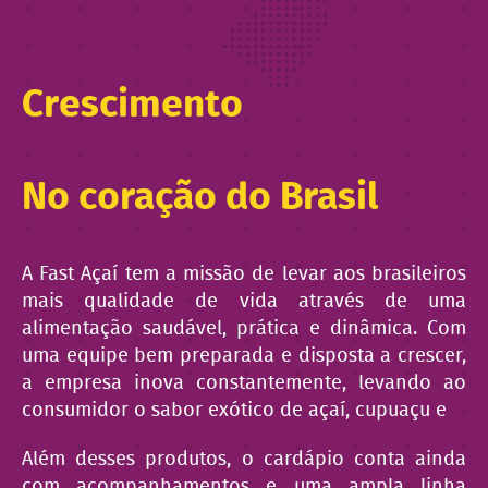
Crescimento
No coração do Brasil
A Fast Açaí tem a missão de levar aos brasileiros
mais qualidade de vida através de uma
alimentação saudável, prática e dinâmica. Com
uma equipe bem preparada e disposta a crescer,
a empresa inova constantemente, levando ao
consumidor o sabor exótico de açaí, cupuaçu e
Além desses produtos, o cardápio conta ainda
com acompanhamentos e uma ampla linha