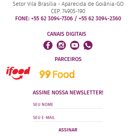
Setor Vila Brasília - Aparecida de Goiânia-GO
CEP: 74905-190
FONE:
+55 62 3094-7306
/
+55 62 3094-2360
CANAIS DIGITAIS
PARCEIROS
ASSINE NOSSA NEWSLETTER!