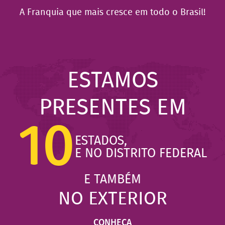
A Franquia que mais cresce em todo o Brasil!
ESTAMOS
PRESENTES EM
10
ESTADOS,
E NO DISTRITO FEDERAL
E TAMBÉM
NO EXTERIOR
CONHEÇA