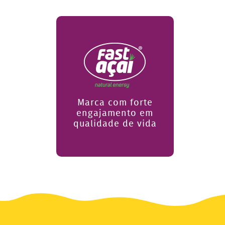
Marca com forte
engajamento em
qualidade de vida