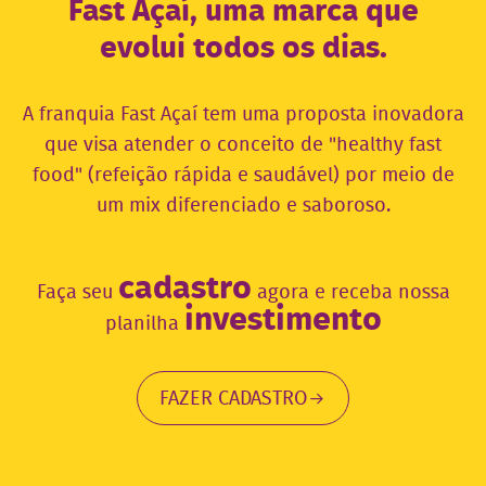
Fast Açaí, uma marca que
evolui todos os dias.
A franquia Fast Açaí tem uma proposta inovadora
que visa atender o conceito de "healthy fast
food" (refeição rápida e saudável) por meio de
um mix diferenciado e saboroso.
cadastro
Faça seu
agora e receba nossa
investimento
planilha
FAZER CADASTRO