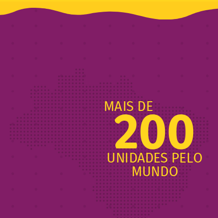
MAIS DE
200
UNIDADES PELO
MUNDO