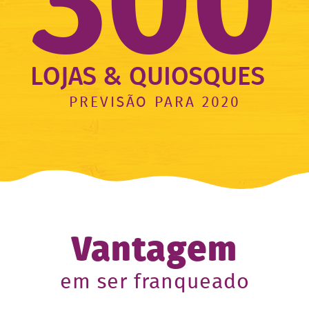
300
LOJAS & QUIOSQUES
PREVISÃO PARA 2020
Vantagem
em ser franqueado