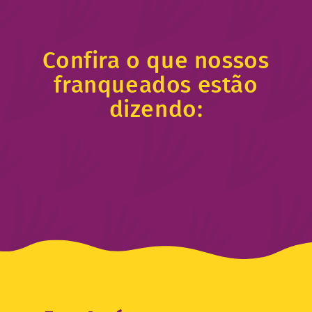
Confira o que nossos
franqueados estão
dizendo: