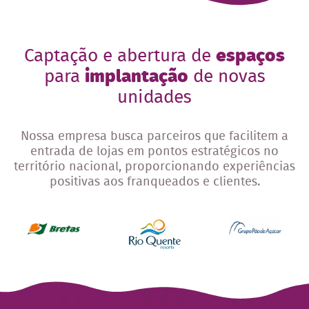
Captação e abertura de
espaços
para
implantação
de novas
unidades
Nossa empresa busca parceiros que facilitem a
entrada de lojas em pontos estratégicos no
território nacional, proporcionando experiências
positivas aos franqueados e clientes.