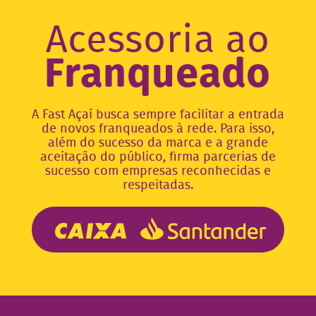
Acessoria ao
Franqueado
A Fast Açaí busca sempre facilitar a entrada
de novos franqueados à rede. Para isso,
além do sucesso da marca e a grande
aceitação do público, firma parcerias de
sucesso com empresas reconhecidas e
respeitadas.