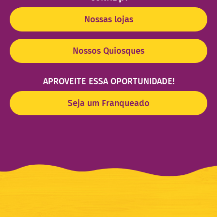
Nossas lojas
Nossos Quiosques
APROVEITE ESSA OPORTUNIDADE!
Seja um Franqueado