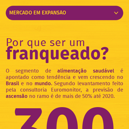
Por que ser um
franqueado?
O segmento de
alimentação saudável
é
apontado como tendência e vem crescendo no
Brasil
e no
mundo
. Segundo levantamento feito
pela consultoria Euromonitor, a previsão de
ascensão
no ramo é de mais de 50% até 2020.