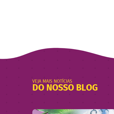
VEJA MAIS NOTÍCIAS
DO NOSSO BLOG