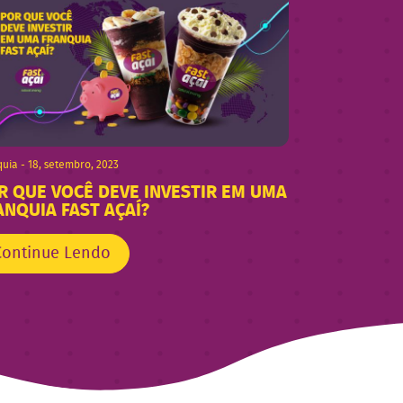
uia - 18, setembro, 2023
R QUE VOCÊ DEVE INVESTIR EM UMA
ANQUIA FAST AÇAÍ?
Continue Lendo