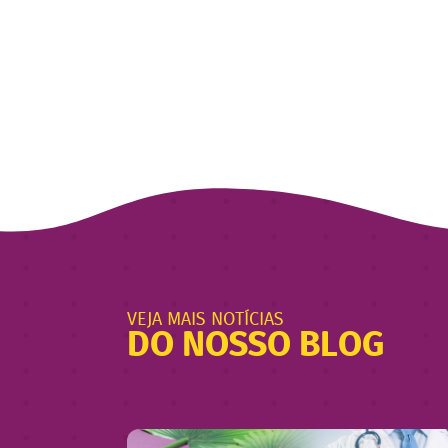
VEJA MAIS NOTÍCIAS
DO NOSSO BLOG