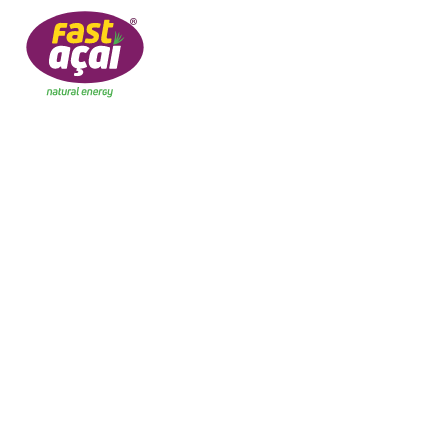
SEJA UM FRANQUEADO
PRODU