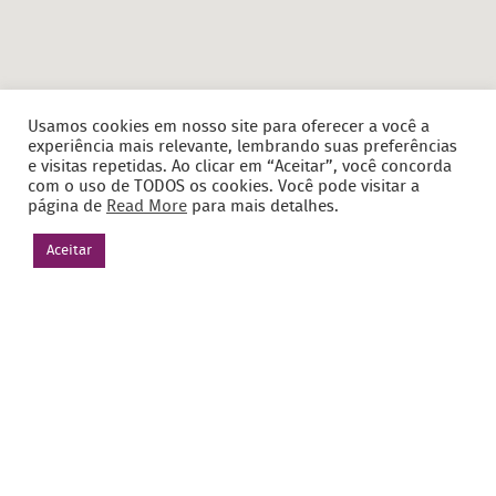
Usamos cookies em nosso site para oferecer a você a
experiência mais relevante, lembrando suas preferências
e visitas repetidas. Ao clicar em “Aceitar”, você concorda
com o uso de TODOS os cookies. Você pode visitar a
página de
Read More
para mais detalhes.
Aceitar