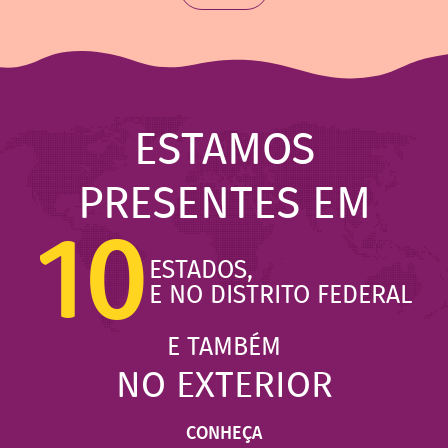
ESTAMOS
PRESENTES EM
10
ESTADOS,
E NO DISTRITO FEDERAL
E TAMBÉM
NO EXTERIOR
CONHEÇA