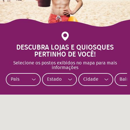
DESCUBRA LOJAS E QUIOSQUES
PERTINHO DE VOCÊ!
Selecione os postos exibidos no mapa para mais
informações