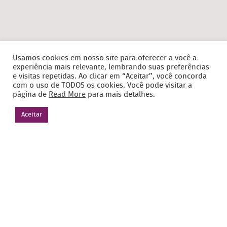
Usamos cookies em nosso site para oferecer a você a
experiência mais relevante, lembrando suas preferências
e visitas repetidas. Ao clicar em “Aceitar”, você concorda
com o uso de TODOS os cookies. Você pode visitar a
página de
Read More
para mais detalhes.
Aceitar