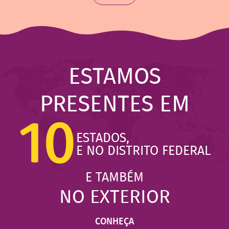
ESTAMOS
PRESENTES EM
10
ESTADOS,
E NO DISTRITO FEDERAL
E TAMBÉM
NO EXTERIOR
CONHEÇA