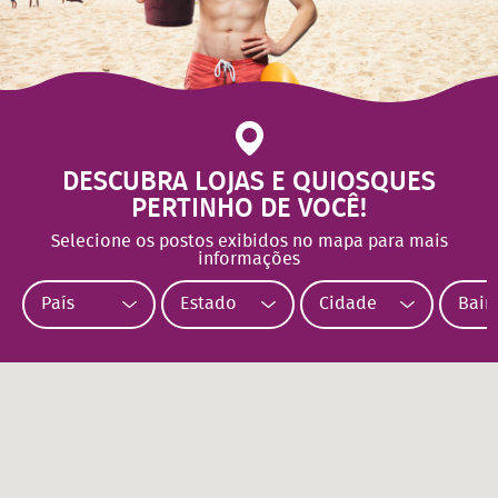
DESCUBRA LOJAS E QUIOSQUES
PERTINHO DE VOCÊ!
Selecione os postos exibidos no mapa para mais
informações