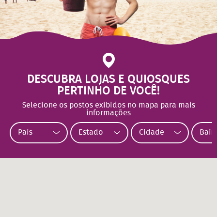
DESCUBRA LOJAS E QUIOSQUES
PERTINHO DE VOCÊ!
Selecione os postos exibidos no mapa para mais
informações