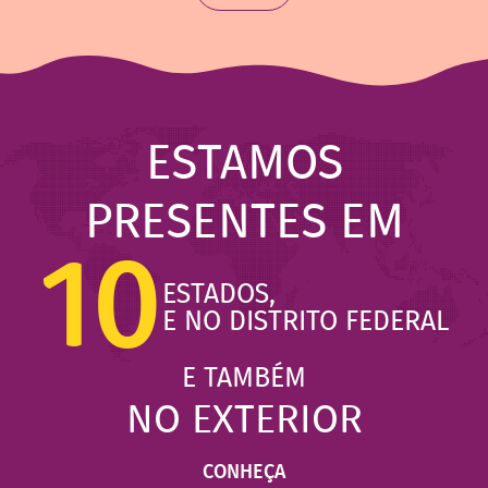
ESTAMOS
PRESENTES EM
10
ESTADOS,
E NO DISTRITO FEDERAL
E TAMBÉM
NO EXTERIOR
CONHEÇA