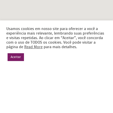
Usamos cookies em nosso site para oferecer a você a
experiência mais relevante, lembrando suas preferências
e visitas repetidas. Ao clicar em “Aceitar”, você concorda
com o uso de TODOS os cookies. Você pode visitar a
página de
Read More
para mais detalhes.
Aceitar