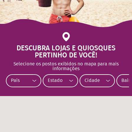
DESCUBRA LOJAS E QUIOSQUES
PERTINHO DE VOCÊ!
Selecione os postos exibidos no mapa para mais
informações