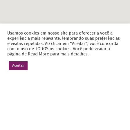
Usamos cookies em nosso site para oferecer a você a
experiência mais relevante, lembrando suas preferências
e visitas repetidas. Ao clicar em “Aceitar”, você concorda
com o uso de TODOS os cookies. Você pode visitar a
página de
Read More
para mais detalhes.
Aceitar