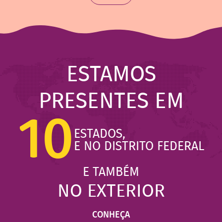
ESTAMOS
PRESENTES EM
10
ESTADOS,
E NO DISTRITO FEDERAL
E TAMBÉM
NO EXTERIOR
CONHEÇA