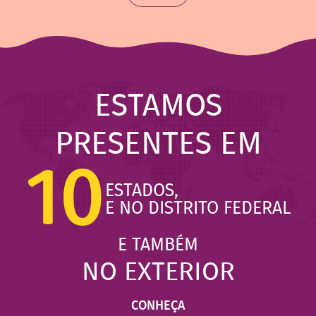
ESTAMOS
PRESENTES EM
10
ESTADOS,
E NO DISTRITO FEDERAL
E TAMBÉM
NO EXTERIOR
CONHEÇA