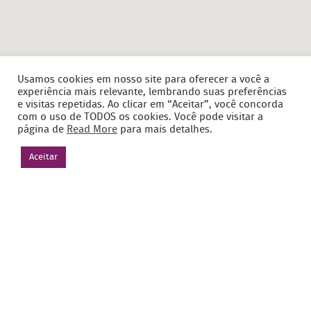
Usamos cookies em nosso site para oferecer a você a
experiência mais relevante, lembrando suas preferências
e visitas repetidas. Ao clicar em “Aceitar”, você concorda
com o uso de TODOS os cookies. Você pode visitar a
página de
Read More
para mais detalhes.
Aceitar