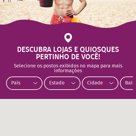
DESCUBRA LOJAS E QUIOSQUES
PERTINHO DE VOCÊ!
Selecione os postos exibidos no mapa para mais
informações