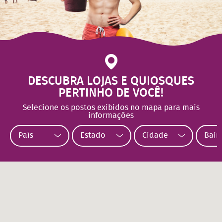
DESCUBRA LOJAS E QUIOSQUES
PERTINHO DE VOCÊ!
Selecione os postos exibidos no mapa para mais
informações