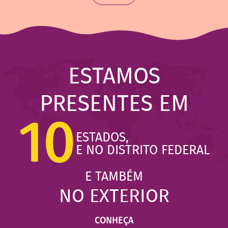
ESTAMOS
PRESENTES EM
10
ESTADOS,
E NO DISTRITO FEDERAL
E TAMBÉM
NO EXTERIOR
CONHEÇA