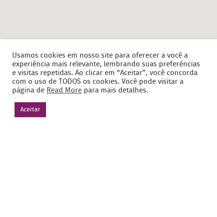
Usamos cookies em nosso site para oferecer a você a
experiência mais relevante, lembrando suas preferências
e visitas repetidas. Ao clicar em “Aceitar”, você concorda
com o uso de TODOS os cookies. Você pode visitar a
página de
Read More
para mais detalhes.
Aceitar