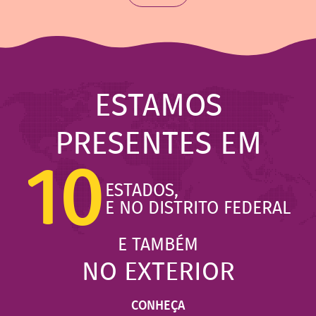
ESTAMOS
PRESENTES EM
10
ESTADOS,
E NO DISTRITO FEDERAL
E TAMBÉM
NO EXTERIOR
CONHEÇA