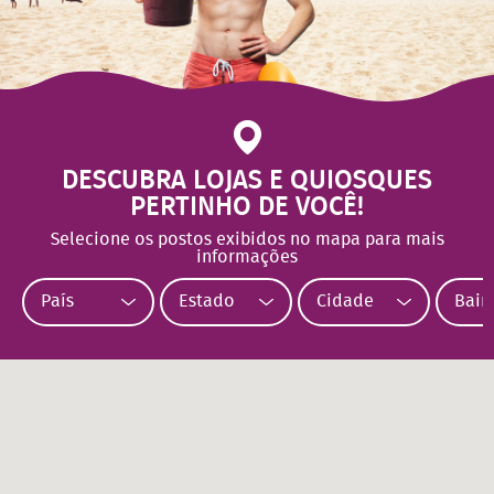
DESCUBRA LOJAS E QUIOSQUES
PERTINHO DE VOCÊ!
Selecione os postos exibidos no mapa para mais
informações