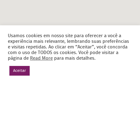
Usamos cookies em nosso site para oferecer a você a
experiência mais relevante, lembrando suas preferências
e visitas repetidas. Ao clicar em “Aceitar”, você concorda
com o uso de TODOS os cookies. Você pode visitar a
página de
Read More
para mais detalhes.
Aceitar