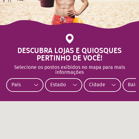
DESCUBRA LOJAS E QUIOSQUES
PERTINHO DE VOCÊ!
Selecione os postos exibidos no mapa para mais
informações