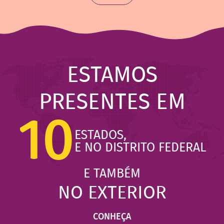
ESTAMOS
PRESENTES EM
10
ESTADOS,
E NO DISTRITO FEDERAL
E TAMBÉM
NO EXTERIOR
CONHEÇA