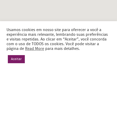
Usamos cookies em nosso site para oferecer a você a
experiência mais relevante, lembrando suas preferências
e visitas repetidas. Ao clicar em “Aceitar”, você concorda
com o uso de TODOS os cookies. Você pode visitar a
página de
Read More
para mais detalhes.
Aceitar