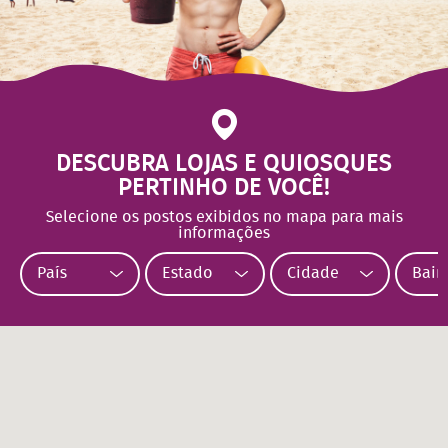
DESCUBRA LOJAS E QUIOSQUES
PERTINHO DE VOCÊ!
Selecione os postos exibidos no mapa para mais
informações