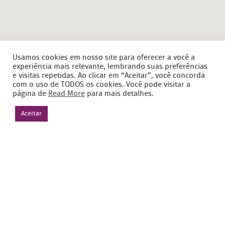
Usamos cookies em nosso site para oferecer a você a
experiência mais relevante, lembrando suas preferências
e visitas repetidas. Ao clicar em “Aceitar”, você concorda
com o uso de TODOS os cookies. Você pode visitar a
página de
Read More
para mais detalhes.
Aceitar