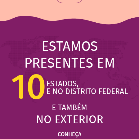
ESTAMOS
PRESENTES EM
10
ESTADOS,
E NO DISTRITO FEDERAL
E TAMBÉM
NO EXTERIOR
CONHEÇA