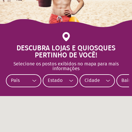
DESCUBRA LOJAS E QUIOSQUES
PERTINHO DE VOCÊ!
Selecione os postos exibidos no mapa para mais
informações