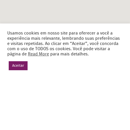
Usamos cookies em nosso site para oferecer a você a
experiência mais relevante, lembrando suas preferências
e visitas repetidas. Ao clicar em “Aceitar”, você concorda
com o uso de TODOS os cookies. Você pode visitar a
página de
Read More
para mais detalhes.
Aceitar