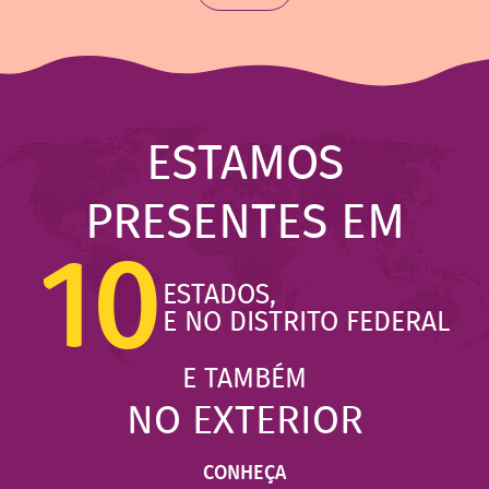
ESTAMOS
PRESENTES EM
10
ESTADOS,
E NO DISTRITO FEDERAL
E TAMBÉM
NO EXTERIOR
CONHEÇA