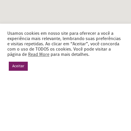
Usamos cookies em nosso site para oferecer a você a
experiência mais relevante, lembrando suas preferências
e visitas repetidas. Ao clicar em “Aceitar”, você concorda
com o uso de TODOS os cookies. Você pode visitar a
página de
Read More
para mais detalhes.
Aceitar