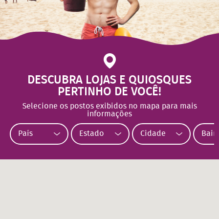
DESCUBRA LOJAS E QUIOSQUES
PERTINHO DE VOCÊ!
Selecione os postos exibidos no mapa para mais
informações