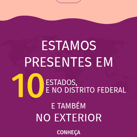
ESTAMOS
PRESENTES EM
10
ESTADOS,
E NO DISTRITO FEDERAL
E TAMBÉM
NO EXTERIOR
CONHEÇA