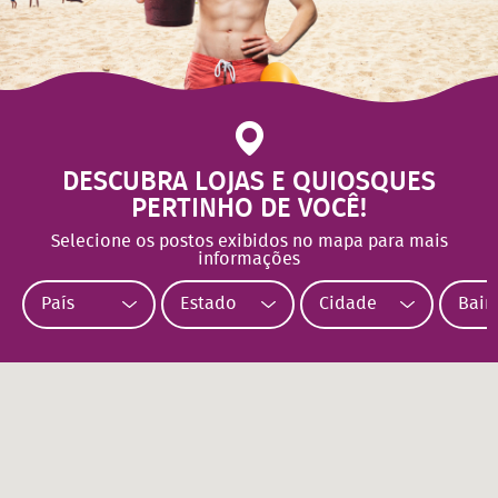
DESCUBRA LOJAS E QUIOSQUES
PERTINHO DE VOCÊ!
Selecione os postos exibidos no mapa para mais
informações