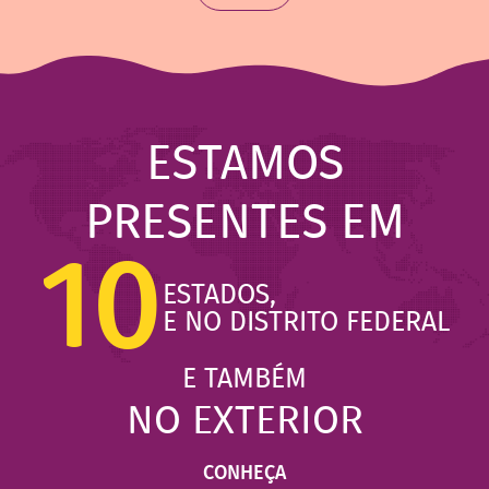
ESTAMOS
PRESENTES EM
10
ESTADOS,
E NO DISTRITO FEDERAL
E TAMBÉM
NO EXTERIOR
CONHEÇA