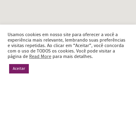
Usamos cookies em nosso site para oferecer a você a
experiência mais relevante, lembrando suas preferências
e visitas repetidas. Ao clicar em “Aceitar”, você concorda
com o uso de TODOS os cookies. Você pode visitar a
página de
Read More
para mais detalhes.
Aceitar