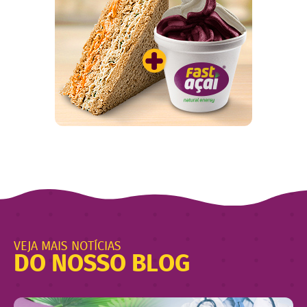
VEJA MAIS NOTÍCIAS
DO NOSSO BLOG