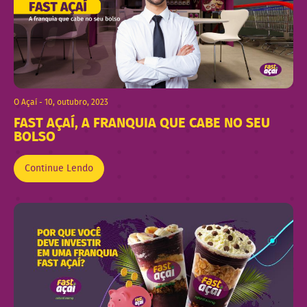
O Açaí - 10, outubro, 2023
FAST AÇAÍ, A FRANQUIA QUE CABE NO SEU
BOLSO
Continue Lendo