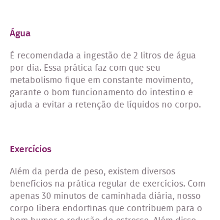
Água
É recomendada a ingestão de 2 litros de água
por dia. Essa prática faz com que seu
metabolismo fique em constante movimento,
garante o bom funcionamento do intestino e
ajuda a evitar a retenção de líquidos no corpo.
Exercícios
Além da perda de peso, existem diversos
benefícios na prática regular de exercícios. Com
apenas 30 minutos de caminhada diária, nosso
corpo libera endorfinas que contribuem para o