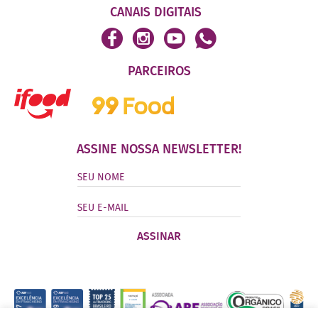
CANAIS DIGITAIS
PARCEIROS
ASSINE NOSSA NEWSLETTER!