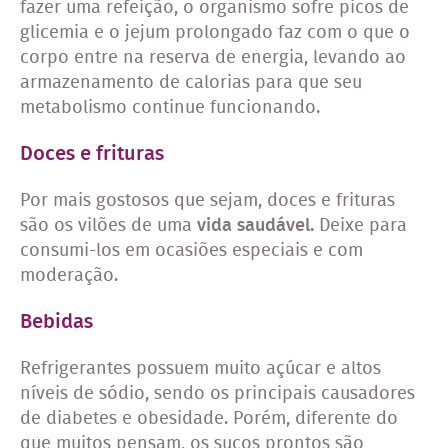
fazer uma refeição, o organismo sofre picos de
glicemia e o jejum prolongado faz com o que o
corpo entre na reserva de energia, levando ao
armazenamento de calorias para que seu
metabolismo continue funcionando.
Doces e frituras
Por mais gostosos que sejam, doces e frituras
são os vilões de uma
vida saudável.
Deixe para
consumi-los em ocasiões especiais e com
moderação.
Bebidas
Refrigerantes possuem muito açúcar e altos
níveis de sódio, sendo os principais causadores
de diabetes e obesidade. Porém, diferente do
que muitos pensam, os sucos prontos são