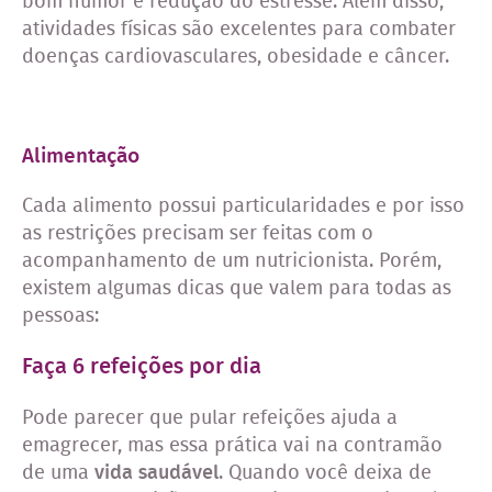
bom humor e redução do estresse. Além disso,
atividades físicas são excelentes para combater
doenças cardiovasculares, obesidade e câncer.
Alimentação
Cada alimento possui particularidades e por isso
as restrições precisam ser feitas com o
acompanhamento de um nutricionista. Porém,
existem algumas dicas que valem para todas as
pessoas:
Faça 6 refeições por dia
Pode parecer que pular refeições ajuda a
emagrecer, mas essa prática vai na contramão
de uma
vida saudável
. Quando você deixa de