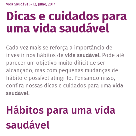
Vida Saudável - 12, julho, 2017
Dicas e cuidados para
uma vida saudável
Cada vez mais se reforça a importância de
investir nos hábitos de
vida saudável.
Pode até
parecer um objetivo muito difícil de ser
alcançado, mas com pequenas mudanças de
hábito é possível atingi-lo. Pensando nisso,
confira nossas dicas e cuidados para uma
vida
saudável
.
Hábitos para uma vida
saudável