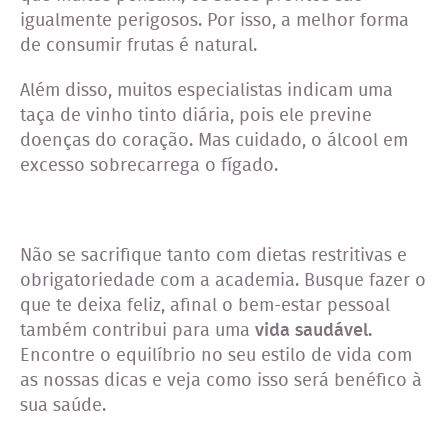
igualmente perigosos. Por isso, a melhor forma
de consumir frutas é natural.
Além disso, muitos especialistas indicam uma
taça de vinho tinto diária, pois ele previne
doenças do coração. Mas cuidado, o álcool em
excesso sobrecarrega o fígado.
Não se sacrifique tanto com dietas restritivas e
obrigatoriedade com a academia. Busque fazer o
que te deixa feliz, afinal o bem-estar pessoal
também contribui para uma
vida saudável.
Encontre o equilíbrio no seu estilo de vida com
as nossas dicas e veja como isso será benéfico à
sua saúde.