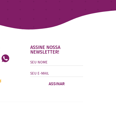
S
ASSINE NOSSA
NEWSLETTER!