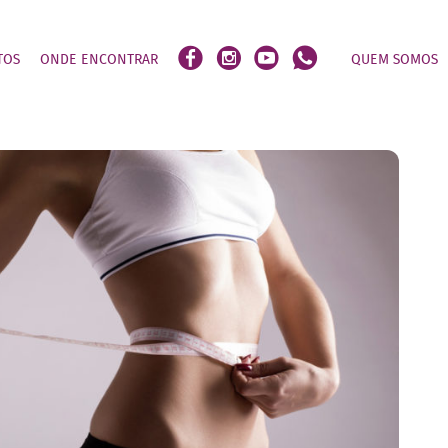
TOS
ONDE ENCONTRAR
QUEM SOMOS