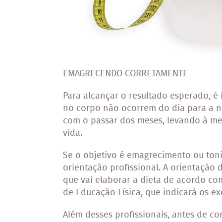
EMAGRECENDO CORRETAMENTE
Para alcançar o resultado esperado, é
no corpo não ocorrem do dia para a n
com o passar dos meses, levando à mel
vida.
Se o objetivo é emagrecimento ou toni
orientação profissional. A orientação d
que vai elaborar a dieta de acordo co
de Educação Física, que indicará os e
Além desses profissionais, antes de 