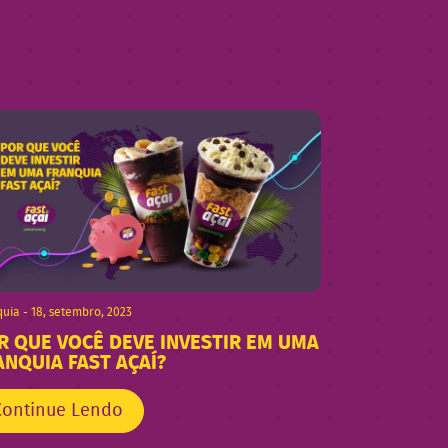
uia - 18, setembro, 2023
R QUE VOCÊ DEVE INVESTIR EM UMA
ANQUIA FAST AÇAÍ?
Continue Lendo