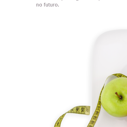
no futuro.