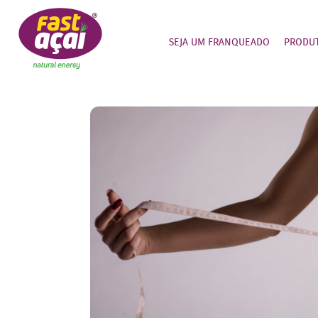
SEJA UM FRANQUEADO
PRODU