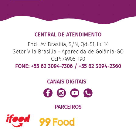
CENTRAL DE ATENDIMENTO
End.: Av. Brasília, S/N, Qd. 51, Lt. 14
Setor Vila Brasília - Aparecida de Goiânia-GO
CEP: 74905-190
FONE:
+55 62 3094-7306
/
+55 62 3094-2360
CANAIS DIGITAIS
PARCEIROS