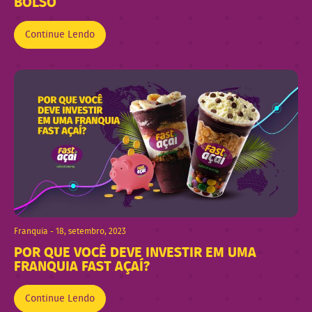
BOLSO
Continue Lendo
Franquia - 18, setembro, 2023
POR QUE VOCÊ DEVE INVESTIR EM UMA
FRANQUIA FAST AÇAÍ?
Continue Lendo