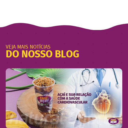
VEJA MAIS NOTÍCIAS
DO NOSSO BLOG