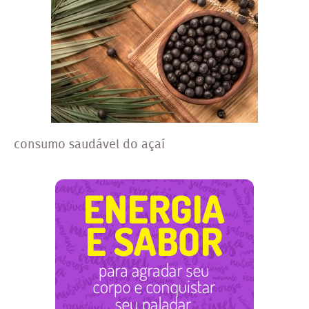
consumo saudável do açaí