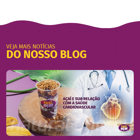
VEJA MAIS NOTÍCIAS
DO NOSSO BLOG