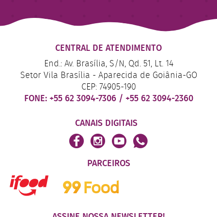
CENTRAL DE ATENDIMENTO
End.: Av. Brasília, S/N, Qd. 51, Lt. 14
Setor Vila Brasília - Aparecida de Goiânia-GO
CEP: 74905-190
FONE:
+55 62 3094-7306
/
+55 62 3094-2360
CANAIS DIGITAIS
PARCEIROS
ASSINE NOSSA NEWSLETTER!