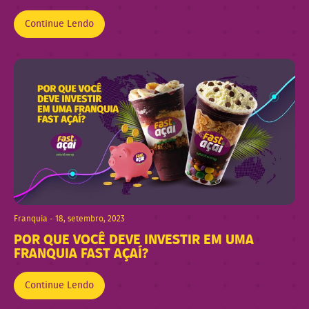
Continue Lendo
Franquia - 18, setembro, 2023
POR QUE VOCÊ DEVE INVESTIR EM UMA
FRANQUIA FAST AÇAÍ?
Continue Lendo