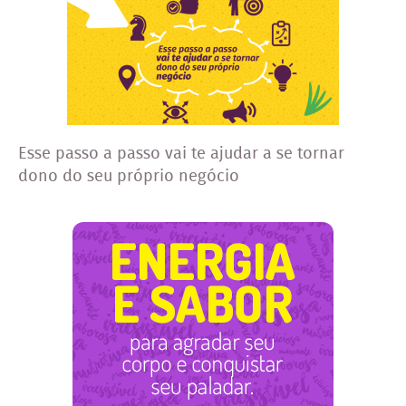
Esse passo a passo vai te ajudar a se tornar
dono do seu próprio negócio