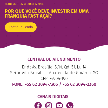
Franquia - 18, setembro, 2023
POR QUE VOCÊ DEVE INVESTIR EM UMA
FRANQUIA FAST AÇAÍ?
Continue Lendo
CENTRAL DE ATENDIMENTO
End.: Av. Brasília, S/N, Qd. 51, Lt. 14
Setor Vila Brasília - Aparecida de Goiânia-GO
CEP: 74905-190
FONE:
+55 62 3094-7306
/
+55 62 3094-2360
CANAIS DIGITAIS