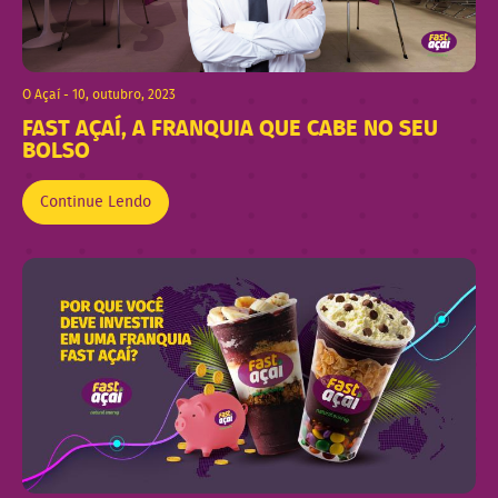
O Açaí - 10, outubro, 2023
FAST AÇAÍ, A FRANQUIA QUE CABE NO SEU
BOLSO
Continue Lendo