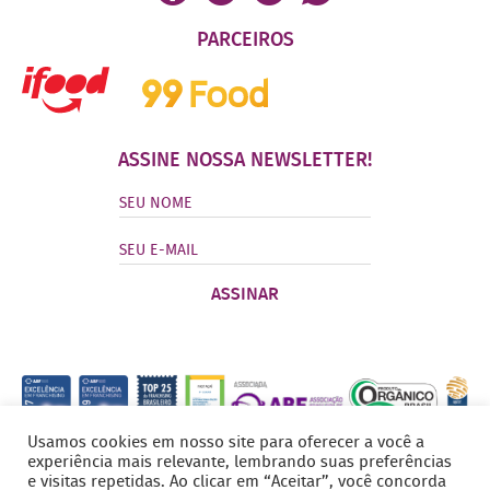
PARCEIROS
ASSINE NOSSA NEWSLETTER!
Usamos cookies em nosso site para oferecer a você a
experiência mais relevante, lembrando suas preferências
e visitas repetidas. Ao clicar em “Aceitar”, você concorda