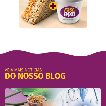
VEJA MAIS NOTÍCIAS
DO NOSSO BLOG