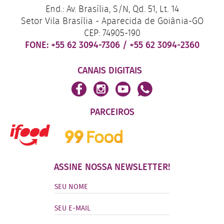
End.: Av. Brasília, S/N, Qd. 51, Lt. 14
Setor Vila Brasília - Aparecida de Goiânia-GO
CEP: 74905-190
FONE:
+55 62 3094-7306
/
+55 62 3094-2360
CANAIS DIGITAIS
PARCEIROS
ASSINE NOSSA NEWSLETTER!