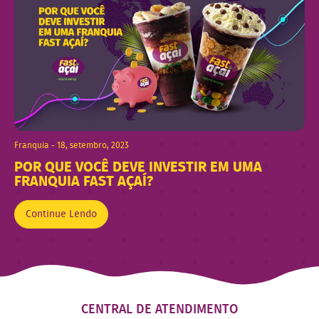
Franquia - 18, setembro, 2023
POR QUE VOCÊ DEVE INVESTIR EM UMA
FRANQUIA FAST AÇAÍ?
Continue Lendo
CENTRAL DE ATENDIMENTO