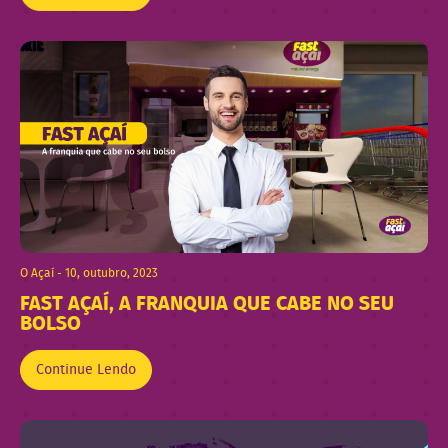
O Açaí - 10, outubro, 2023
FAST AÇAÍ, A FRANQUIA QUE CABE NO SEU
BOLSO
Continue Lendo