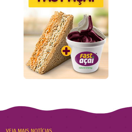
VEJA MAIS NOTÍCIAS