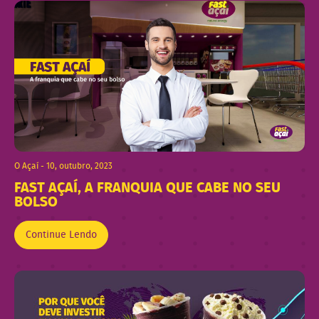
O Açaí - 10, outubro, 2023
FAST AÇAÍ, A FRANQUIA QUE CABE NO SEU
BOLSO
Continue Lendo