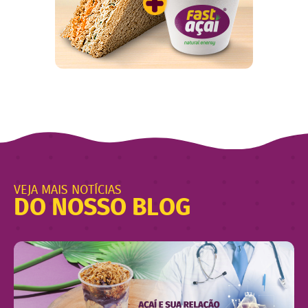
VEJA MAIS NOTÍCIAS
DO NOSSO BLOG