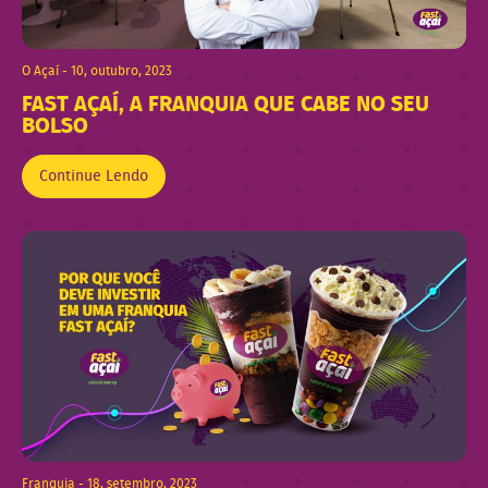
O Açaí - 10, outubro, 2023
FAST AÇAÍ, A FRANQUIA QUE CABE NO SEU
BOLSO
Continue Lendo
Franquia - 18, setembro, 2023