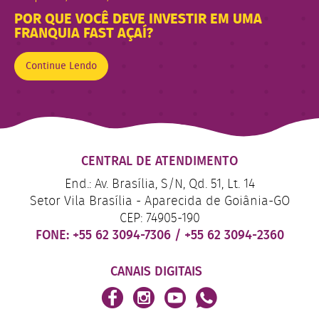
POR QUE VOCÊ DEVE INVESTIR EM UMA
FRANQUIA FAST AÇAÍ?
Continue Lendo
CENTRAL DE ATENDIMENTO
End.: Av. Brasília, S/N, Qd. 51, Lt. 14
Setor Vila Brasília - Aparecida de Goiânia-GO
CEP: 74905-190
FONE:
+55 62 3094-7306
/
+55 62 3094-2360
CANAIS DIGITAIS