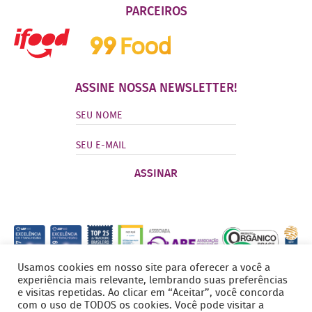
PARCEIROS
ASSINE NOSSA NEWSLETTER!
Usamos cookies em nosso site para oferecer a você a
experiência mais relevante, lembrando suas preferências
e visitas repetidas. Ao clicar em “Aceitar”, você concorda
com o uso de TODOS os cookies. Você pode visitar a