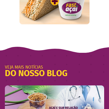
VEJA MAIS NOTÍCIAS
DO NOSSO BLOG