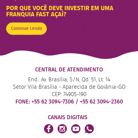
POR QUE VOCÊ DEVE INVESTIR EM UMA
FRANQUIA FAST AÇAÍ?
Continue Lendo
CENTRAL DE ATENDIMENTO
End.: Av. Brasília, S/N, Qd. 51, Lt. 14
Setor Vila Brasília - Aparecida de Goiânia-GO
CEP: 74905-190
FONE:
+55 62 3094-7306
/
+55 62 3094-2360
CANAIS DIGITAIS