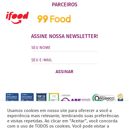
PARCEIROS
ASSINE NOSSA NEWSLETTER!
Usamos cookies em nosso site para oferecer a você a
experiência mais relevante, lembrando suas preferências
e visitas repetidas. Ao clicar em “Aceitar”, você concorda
com o uso de TODOS os cookies. Você pode visitar a