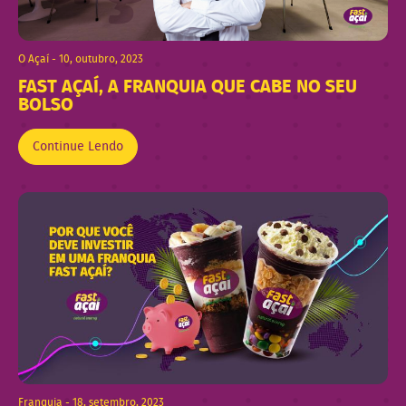
O Açaí - 10, outubro, 2023
FAST AÇAÍ, A FRANQUIA QUE CABE NO SEU
BOLSO
Continue Lendo
Franquia - 18, setembro, 2023