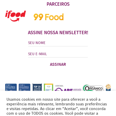
PARCEIROS
ASSINE NOSSA NEWSLETTER!
Usamos cookies em nosso site para oferecer a você a
experiência mais relevante, lembrando suas preferências
e visitas repetidas. Ao clicar em “Aceitar”, você concorda
com o uso de TODOS os cookies. Você pode visitar a