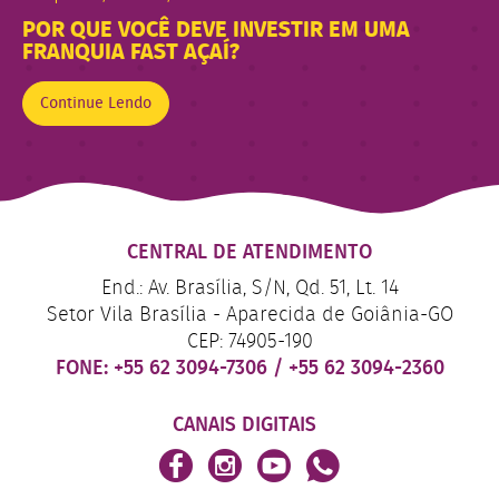
POR QUE VOCÊ DEVE INVESTIR EM UMA
FRANQUIA FAST AÇAÍ?
Continue Lendo
CENTRAL DE ATENDIMENTO
End.: Av. Brasília, S/N, Qd. 51, Lt. 14
Setor Vila Brasília - Aparecida de Goiânia-GO
CEP: 74905-190
FONE:
+55 62 3094-7306
/
+55 62 3094-2360
CANAIS DIGITAIS