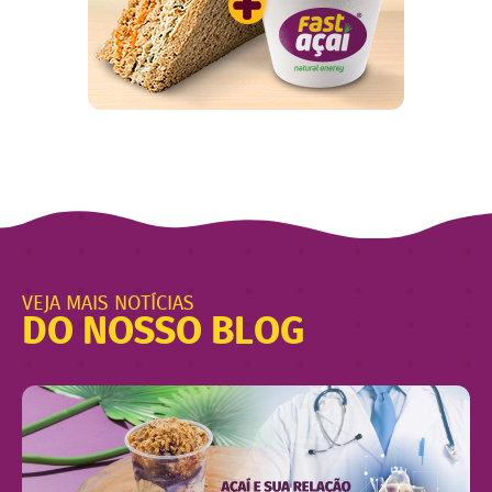
VEJA MAIS NOTÍCIAS
DO NOSSO BLOG