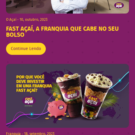
O Açaí - 10, outubro, 2023
FAST AÇAÍ, A FRANQUIA QUE CABE NO SEU
BOLSO
Continue Lendo
Franquia - 18, setembro, 2023