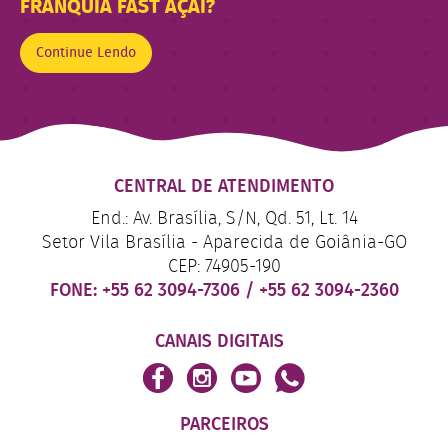
FRANQUIA FAST AÇAÍ?
Continue Lendo
CENTRAL DE ATENDIMENTO
End.: Av. Brasília, S/N, Qd. 51, Lt. 14
Setor Vila Brasília - Aparecida de Goiânia-GO
CEP: 74905-190
FONE:
+55 62 3094-7306
/
+55 62 3094-2360
CANAIS DIGITAIS
PARCEIROS