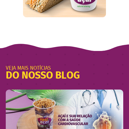
VEJA MAIS NOTÍCIAS
DO NOSSO BLOG