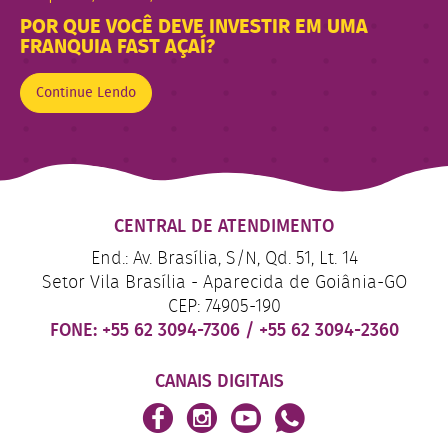
POR QUE VOCÊ DEVE INVESTIR EM UMA
FRANQUIA FAST AÇAÍ?
Continue Lendo
CENTRAL DE ATENDIMENTO
End.: Av. Brasília, S/N, Qd. 51, Lt. 14
Setor Vila Brasília - Aparecida de Goiânia-GO
CEP: 74905-190
FONE:
+55 62 3094-7306
/
+55 62 3094-2360
CANAIS DIGITAIS