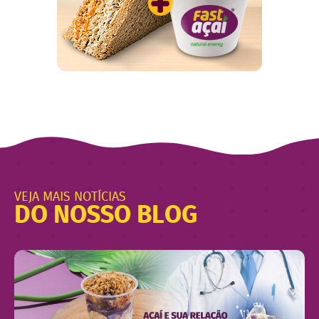
VEJA MAIS NOTÍCIAS
DO NOSSO BLOG