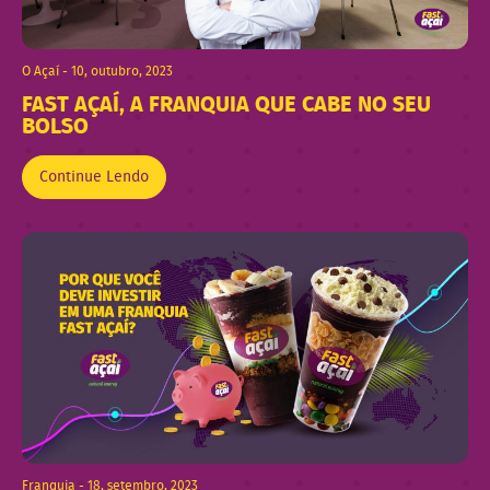
O Açaí - 10, outubro, 2023
FAST AÇAÍ, A FRANQUIA QUE CABE NO SEU
BOLSO
Continue Lendo
Franquia - 18, setembro, 2023