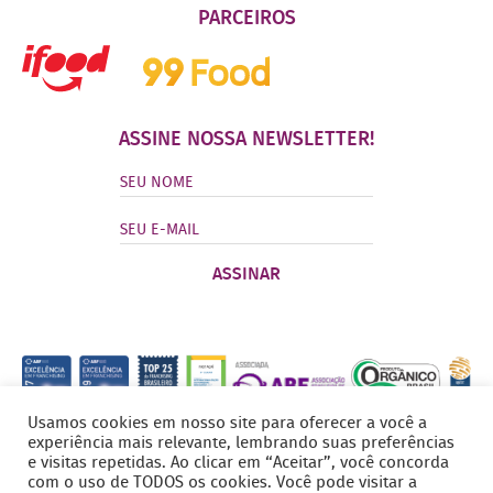
PARCEIROS
ASSINE NOSSA NEWSLETTER!
Usamos cookies em nosso site para oferecer a você a
experiência mais relevante, lembrando suas preferências
e visitas repetidas. Ao clicar em “Aceitar”, você concorda
com o uso de TODOS os cookies. Você pode visitar a