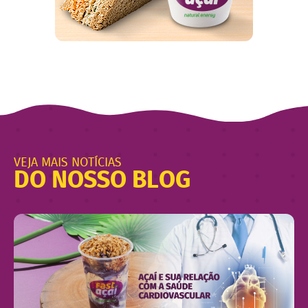
VEJA MAIS NOTÍCIAS
DO NOSSO BLOG