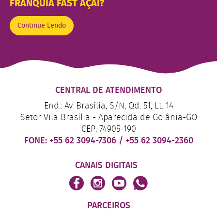
FRANQUIA FAST AÇAÍ?
Continue Lendo
CENTRAL DE ATENDIMENTO
End.: Av. Brasília, S/N, Qd. 51, Lt. 14
Setor Vila Brasília - Aparecida de Goiânia-GO
CEP: 74905-190
FONE:
+55 62 3094-7306
/
+55 62 3094-2360
CANAIS DIGITAIS
PARCEIROS