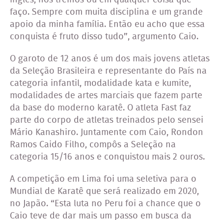
faço. Sempre com muita disciplina e um grande
apoio da minha família. Então eu acho que essa
conquista é fruto disso tudo”, argumento Caio.
O garoto de 12 anos é um dos mais jovens atletas
da Seleção Brasileira e representante do País na
categoria infantil, modalidade kata e kumite,
modalidades de artes marciais que fazem parte
da base do moderno karatê. O atleta Fast faz
parte do corpo de atletas treinados pelo sensei
Mário Kanashiro. Juntamente com Caio, Rondon
Ramos Caido Filho, compôs a Seleção na
categoria 15/16 anos e conquistou mais 2 ouros.
A competição em Lima foi uma seletiva para o
Mundial de Karatê que será realizado em 2020,
no Japão. “Esta luta no Peru foi a chance que o
Caio teve de dar mais um passo em busca da