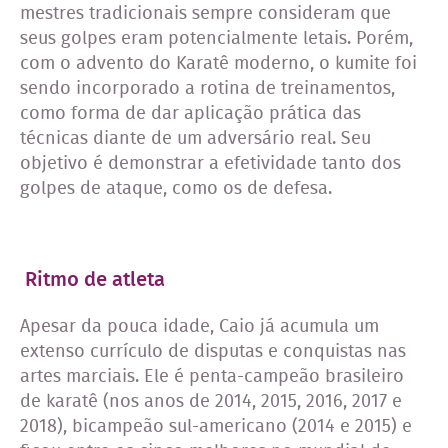
mestres tradicionais sempre consideram que
seus golpes eram potencialmente letais. Porém,
com o advento do Karatê moderno, o kumite foi
sendo incorporado a rotina de treinamentos,
como forma de dar aplicação prática das
técnicas diante de um adversário real. Seu
objetivo é demonstrar a efetividade tanto dos
golpes de ataque, como os de defesa.
Ritmo de atleta
Apesar da pouca idade, Caio já acumula um
extenso currículo de disputas e conquistas nas
artes marciais. Ele é penta-campeão brasileiro
de karatê (nos anos de 2014, 2015, 2016, 2017 e
2018), bicampeão sul-americano (2014 e 2015) e