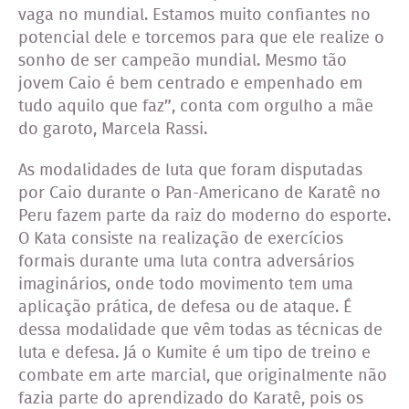
vaga no mundial. Estamos muito confiantes no
potencial dele e torcemos para que ele realize o
sonho de ser campeão mundial. Mesmo tão
jovem Caio é bem centrado e empenhado em
tudo aquilo que faz”, conta com orgulho a mãe
do garoto, Marcela Rassi.
As modalidades de luta que foram disputadas
por Caio durante o Pan-Americano de Karatê no
Peru fazem parte da raiz do moderno do esporte.
O Kata consiste na realização de exercícios
formais durante uma luta contra adversários
imaginários, onde todo movimento tem uma
aplicação prática, de defesa ou de ataque. É
dessa modalidade que vêm todas as técnicas de
luta e defesa. Já o Kumite é um tipo de treino e
combate em arte marcial, que originalmente não
fazia parte do aprendizado do Karatê, pois os