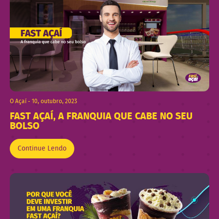
O Açaí - 10, outubro, 2023
FAST AÇAÍ, A FRANQUIA QUE CABE NO SEU
BOLSO
Continue Lendo