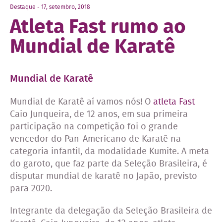
Destaque - 17, setembro, 2018
Atleta Fast rumo ao
Mundial de Karatê
Mundial de Karatê
Mundial de Karatê aí vamos nós! O
atleta Fast
Caio Junqueira, de 12 anos, em sua primeira
participação na competição foi o grande
vencedor do Pan-Americano de Karatê na
categoria infantil, da modalidade Kumite. A meta
do garoto, que faz parte da Seleção Brasileira, é
disputar mundial de karatê no Japão, previsto
para 2020.
Integrante da delegação da Seleção Brasileira de