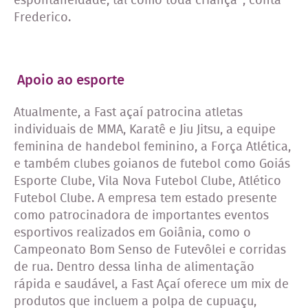
espontaneidade, tal como toda criança”, conta
Frederico.
Apoio ao esporte
Atualmente, a Fast açaí patrocina atletas
individuais de MMA, Karatê e Jiu Jitsu, a equipe
feminina de handebol feminino, a Força Atlética,
e também clubes goianos de futebol como Goiás
Esporte Clube, Vila Nova Futebol Clube, Atlético
Futebol Clube. A empresa tem estado presente
como patrocinadora de importantes eventos
esportivos realizados em Goiânia, como o
Campeonato Bom Senso de Futevôlei e corridas
de rua. Dentro dessa linha de alimentação
rápida e saudável, a Fast Açaí oferece um mix de
produtos que incluem a polpa de cupuaçu,