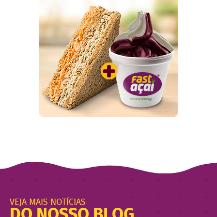
VEJA MAIS NOTÍCIAS
DO NOSSO BLOG