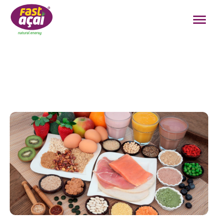
FAÇA O SEU PEDIDO!