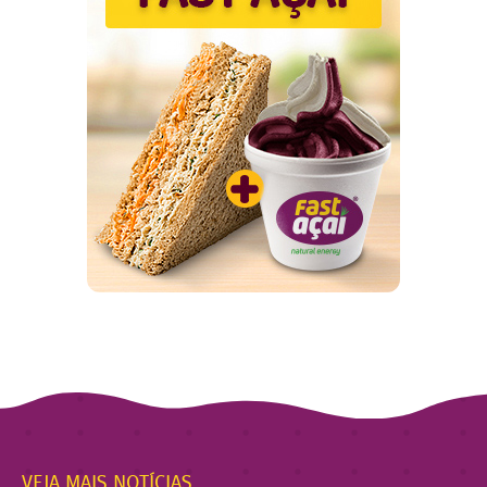
VEJA MAIS NOTÍCIAS