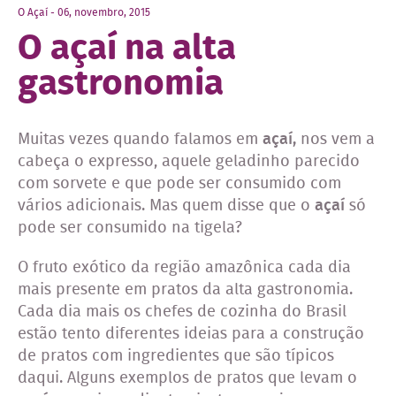
O Açaí - 06, novembro, 2015
O açaí na alta
gastronomia
Muitas vezes quando falamos em
açaí,
nos vem a
cabeça o expresso, aquele geladinho parecido
com sorvete e que pode ser consumido com
vários adicionais. Mas quem disse que o
açaí
só
pode ser consumido na tigela?
O fruto exótico da região amazônica cada dia
mais presente em pratos da alta gastronomia.
Cada dia mais os chefes de cozinha do Brasil
estão tento diferentes ideias para a construção
de pratos com ingredientes que são típicos
daqui. Alguns exemplos de pratos que levam o