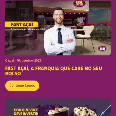
O Açaí - 10, outubro, 2023
FAST AÇAÍ, A FRANQUIA QUE CABE NO SEU
BOLSO
Continue Lendo