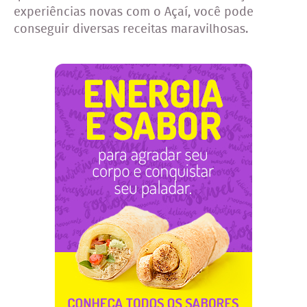
experiências novas com o Açaí, você pode
conseguir diversas receitas maravilhosas.