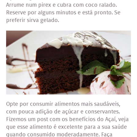
Arrume num pirex e cubra com coco ralado.
Reserve por alguns minutos e está pronto. Se
preferir sirva gelado.
Opte por consumir alimentos mais saudáveis,
com pouca adição de açúcar e conservantes.
Fizemos um post com os benefícios do Açaí, veja
que esse alimento é excelente para a sua saúde
quando consumido moderadamente. Faça