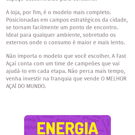
A loja, por fim, é o modelo mais completo.
Posicionadas em campos estratégicos da cidade,
se tornam facilmente um ponto de encontro.
Ideal para qualquer ambiente, sobretudo os
externos onde o consumo é maior e mais lento.
Não importa o modelo que você escolher. A Fast
Açaí conta com um time de campeões que vai
ajudá-lo em cada etapa. Não perca mais tempo,
venha investir na franquia que vende O MELHOR
AÇAÍ DO MUNDO.