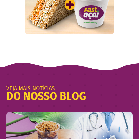
VEJA MAIS NOTÍCIAS
DO NOSSO BLOG