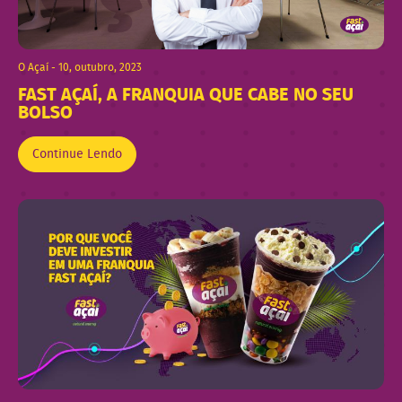
O Açaí - 10, outubro, 2023
FAST AÇAÍ, A FRANQUIA QUE CABE NO SEU
BOLSO
Continue Lendo