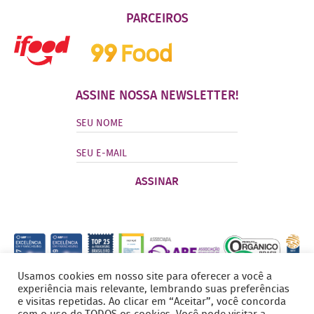
PARCEIROS
ASSINE NOSSA NEWSLETTER!
Usamos cookies em nosso site para oferecer a você a
experiência mais relevante, lembrando suas preferências
e visitas repetidas. Ao clicar em “Aceitar”, você concorda