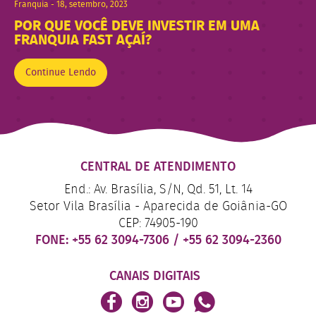
Franquia - 18, setembro, 2023
POR QUE VOCÊ DEVE INVESTIR EM UMA
FRANQUIA FAST AÇAÍ?
Continue Lendo
CENTRAL DE ATENDIMENTO
End.: Av. Brasília, S/N, Qd. 51, Lt. 14
Setor Vila Brasília - Aparecida de Goiânia-GO
CEP: 74905-190
FONE:
+55 62 3094-7306
/
+55 62 3094-2360
CANAIS DIGITAIS