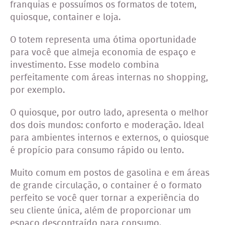
franquias e possuímos os formatos de totem,
quiosque, container e loja.
O totem representa uma ótima oportunidade
para você que almeja economia de espaço e
investimento. Esse modelo combina
perfeitamente com áreas internas no shopping,
por exemplo.
O quiosque, por outro lado, apresenta o melhor
dos dois mundos: conforto e moderação. Ideal
para ambientes internos e externos, o quiosque
é propício para consumo rápido ou lento.
Muito comum em postos de gasolina e em áreas
de grande circulação, o container é o formato
perfeito se você quer tornar a experiência do
seu cliente única, além de proporcionar um
espaço descontraído para consumo.