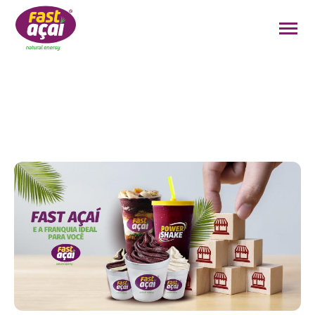
FAÇA O SEU PEDIDO!