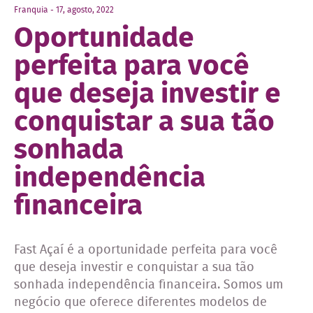
Franquia - 17, agosto, 2022
Oportunidade
perfeita para você
que deseja investir e
conquistar a sua tão
sonhada
independência
financeira
Fast Açaí é a oportunidade perfeita para você
que deseja investir e conquistar a sua tão
sonhada independência financeira. Somos um
negócio que oferece diferentes modelos de