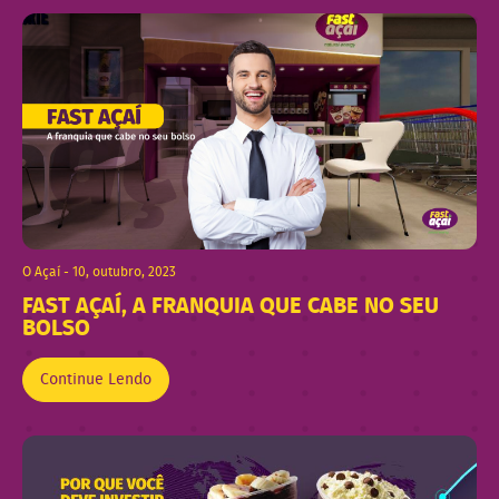
O Açaí - 10, outubro, 2023
FAST AÇAÍ, A FRANQUIA QUE CABE NO SEU
BOLSO
Continue Lendo