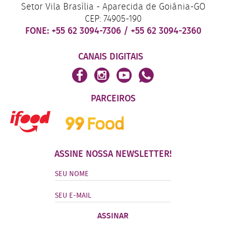
Setor Vila Brasília - Aparecida de Goiânia-GO
CEP: 74905-190
FONE:
+55 62 3094-7306
/
+55 62 3094-2360
CANAIS DIGITAIS
PARCEIROS
ASSINE NOSSA NEWSLETTER!