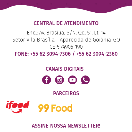
CENTRAL DE ATENDIMENTO
End.: Av. Brasília, S/N, Qd. 51, Lt. 14
Setor Vila Brasília - Aparecida de Goiânia-GO
CEP: 74905-190
FONE:
+55 62 3094-7306
/
+55 62 3094-2360
CANAIS DIGITAIS
PARCEIROS
ASSINE NOSSA NEWSLETTER!