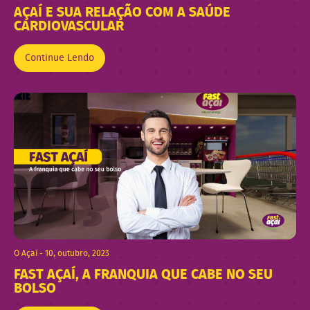
AÇAÍ E SUA RELAÇÃO COM A SAÚDE
CARDIOVASCULAR
Continue Lendo
O Açaí - 10, outubro, 2023
FAST AÇAÍ, A FRANQUIA QUE CABE NO SEU
BOLSO