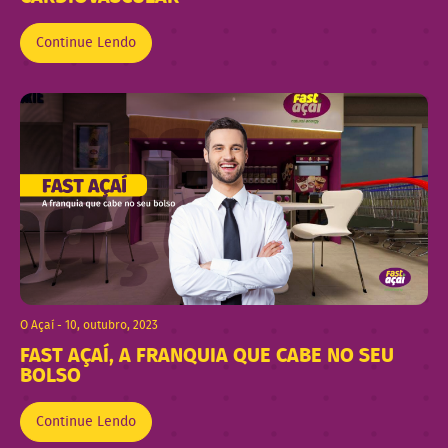
Continue Lendo
O Açaí - 10, outubro, 2023
FAST AÇAÍ, A FRANQUIA QUE CABE NO SEU
BOLSO
Continue Lendo