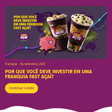
Franquia - 18, setembro, 2023
POR QUE VOCÊ DEVE INVESTIR EM UMA
FRANQUIA FAST AÇAÍ?
Continue Lendo