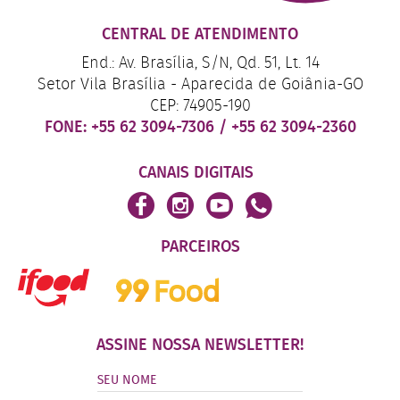
CENTRAL DE ATENDIMENTO
End.: Av. Brasília, S/N, Qd. 51, Lt. 14
Setor Vila Brasília - Aparecida de Goiânia-GO
CEP: 74905-190
FONE:
+55 62 3094-7306
/
+55 62 3094-2360
CANAIS DIGITAIS
PARCEIROS
ASSINE NOSSA NEWSLETTER!