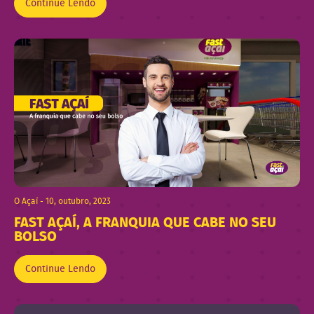
Continue Lendo
O Açaí - 10, outubro, 2023
FAST AÇAÍ, A FRANQUIA QUE CABE NO SEU
BOLSO
Continue Lendo