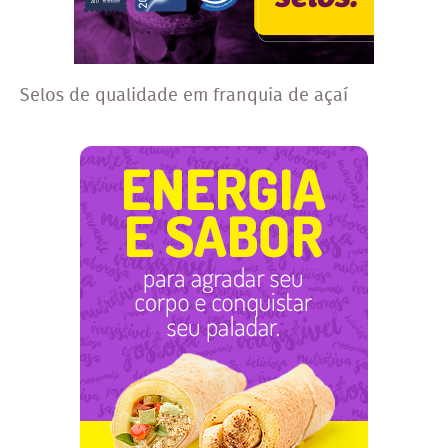
Selos de qualidade em franquia de açaí