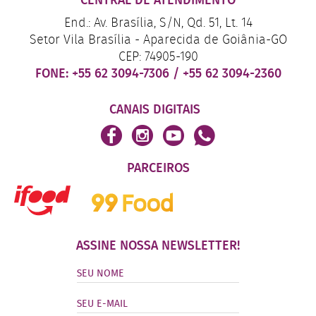
CENTRAL DE ATENDIMENTO
End.: Av. Brasília, S/N, Qd. 51, Lt. 14
Setor Vila Brasília - Aparecida de Goiânia-GO
CEP: 74905-190
FONE:
+55 62 3094-7306
/
+55 62 3094-2360
CANAIS DIGITAIS
PARCEIROS
ASSINE NOSSA NEWSLETTER!