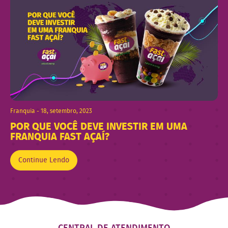
Franquia - 18, setembro, 2023
POR QUE VOCÊ DEVE INVESTIR EM UMA
FRANQUIA FAST AÇAÍ?
Continue Lendo