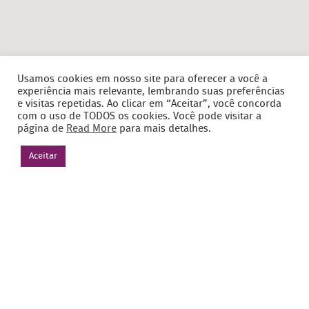
Usamos cookies em nosso site para oferecer a você a
experiência mais relevante, lembrando suas preferências
e visitas repetidas. Ao clicar em “Aceitar”, você concorda
com o uso de TODOS os cookies. Você pode visitar a
página de
Read More
para mais detalhes.
Aceitar