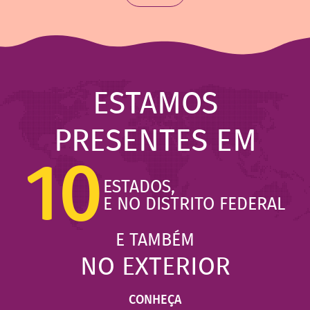
ESTAMOS
PRESENTES EM
10
ESTADOS,
E NO DISTRITO FEDERAL
E TAMBÉM
NO EXTERIOR
CONHEÇA