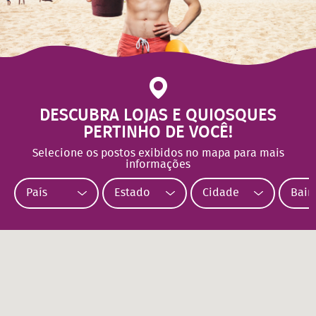
DESCUBRA LOJAS E QUIOSQUES
PERTINHO DE VOCÊ!
Selecione os postos exibidos no mapa para mais
informações