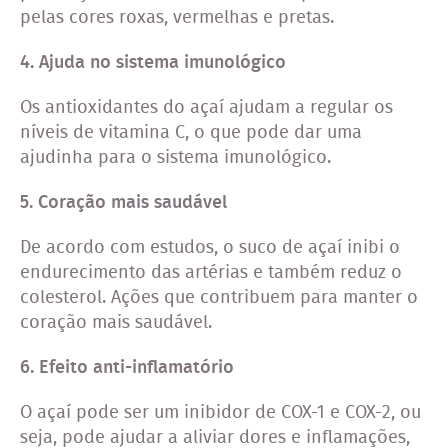
pelas cores roxas, vermelhas e pretas.
4. Ajuda no sistema imunológico
Os antioxidantes do açaí ajudam a regular os
níveis de vitamina C, o que pode dar uma
ajudinha para o sistema imunológico.
5. Coração mais saudável
De acordo com estudos, o suco de açaí inibi o
endurecimento das artérias e também reduz o
colesterol. Ações que contribuem para manter o
coração mais saudável.
6. Efeito anti-inflamatório
O açaí pode ser um inibidor de COX-1 e COX-2, ou
seja, pode ajudar a aliviar dores e inflamações,