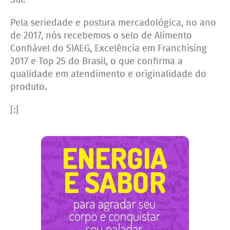
Pela seriedade e postura mercadológica, no ano
de 2017, nós recebemos o selo de Alimento
Confiável do SIAEG, Excelência em Franchising
2017 e Top 25 do Brasil, o que confirma a
qualidade em atendimento e originalidade do
produto.
[:]