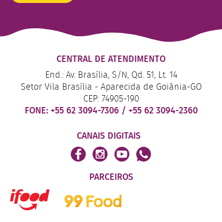
CENTRAL DE ATENDIMENTO
End.: Av. Brasília, S/N, Qd. 51, Lt. 14
Setor Vila Brasília - Aparecida de Goiânia-GO
CEP: 74905-190
FONE:
+55 62 3094-7306
/
+55 62 3094-2360
CANAIS DIGITAIS
PARCEIROS