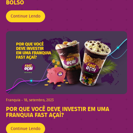
BOLSO
Continue Lendo
Franquia - 18, setembro, 2023
POR QUE VOCÊ DEVE INVESTIR EM UMA
FRANQUIA FAST AÇAÍ?
Continue Lendo