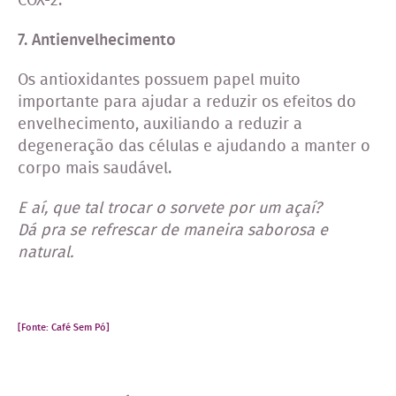
COX-2.
7. Antienvelhecimento
Os antioxidantes possuem papel muito
importante para ajudar a reduzir os efeitos do
envelhecimento, auxiliando a reduzir a
degeneração das células e ajudando a manter o
corpo mais saudável.
E aí, que tal trocar o sorvete por um açaí?
Dá pra se refrescar de maneira saborosa e
natural.
[Fonte:
Café Sem Pó
]