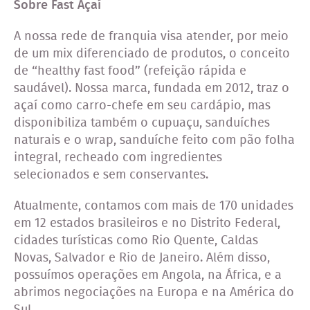
Sobre Fast Açaí
A nossa rede de franquia visa atender, por meio
de um mix diferenciado de produtos, o conceito
de “healthy fast food” (refeição rápida e
saudável). Nossa marca, fundada em 2012, traz o
açaí como carro-chefe em seu cardápio, mas
disponibiliza também o cupuaçu, sanduíches
naturais e o wrap, sanduíche feito com pão folha
integral, recheado com ingredientes
selecionados e sem conservantes.
Atualmente, contamos com mais de 170 unidades
em 12 estados brasileiros e no Distrito Federal,
cidades turísticas como Rio Quente, Caldas
Novas, Salvador e Rio de Janeiro. Além disso,
possuímos operações em Angola, na África, e a
abrimos negociações na Europa e na América do
Sul.