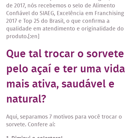
de 2017, nós recebemos o selo de Alimento
Confiável do SIAEG, Excelência em Franchising
2017 e Top 25 do Brasil, o que confirma a
qualidade em atendimento e originalidade do
produto.[:en]
Que tal trocar o sorvete
pelo açaí e ter uma vida
mais ativa, saudável e
natural?
Aqui, separamos 7 motivos para você trocar o
sorvete. Confere aí: