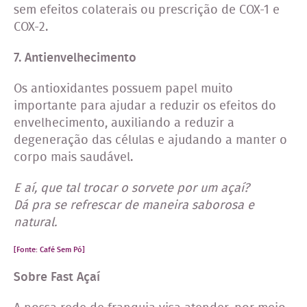
sem efeitos colaterais ou prescrição de COX-1 e
COX-2.
7. Antienvelhecimento
Os antioxidantes possuem papel muito
importante para ajudar a reduzir os efeitos do
envelhecimento, auxiliando a reduzir a
degeneração das células e ajudando a manter o
corpo mais saudável.
E aí, que tal trocar o sorvete por um açaí?
Dá pra se refrescar de maneira saborosa e
natural.
[Fonte:
Café Sem Pó
]
Sobre Fast Açaí