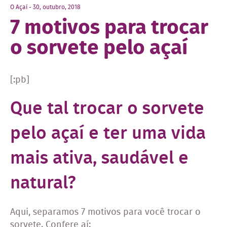
O Açaí - 30, outubro, 2018
7 motivos para trocar
o sorvete pelo açaí
[:pb]
Que tal trocar o sorvete
pelo açaí e ter uma vida
mais ativa, saudável e
natural?
Aqui, separamos 7 motivos para você trocar o
sorvete. Confere aí: