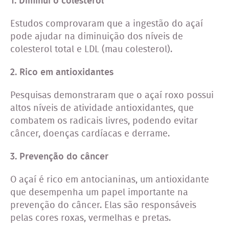
1. Diminui o colesterol
Estudos comprovaram que a ingestão do açaí
pode ajudar na diminuição dos níveis de
colesterol total e LDL (mau colesterol).
2.
Rico em antioxidantes
Pesquisas demonstraram que o açaí roxo possui
altos níveis de atividade antioxidantes, que
combatem os radicais livres, podendo evitar
câncer, doenças cardíacas e derrame.
3. Prevenção do câncer
O açaí é rico em antocianinas, um antioxidante
que desempenha um papel importante na
prevenção do câncer. Elas são responsáveis
pelas cores roxas, vermelhas e pretas.