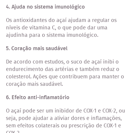
4. Ajuda no sistema imunológico
Os antioxidantes do açaí ajudam a regular os
níveis de vitamina C, o que pode dar uma
ajudinha para o sistema imunológico.
5. Coração mais saudável
De acordo com estudos, o suco de açaí inibi o
endurecimento das artérias e também reduz o
colesterol. Ações que contribuem para manter o
coração mais saudável.
6. Efeito anti-inflamatório
O açaí pode ser um inibidor de COX-1 e COX-2, ou
seja, pode ajudar a aliviar dores e inflamações,
sem efeitos colaterais ou prescrição de COX-1 e