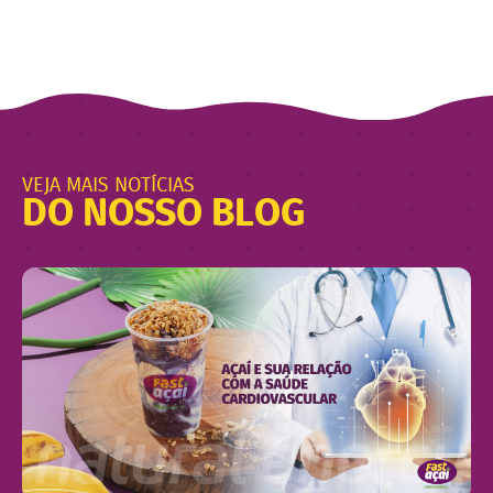
VEJA MAIS NOTÍCIAS
DO NOSSO BLOG