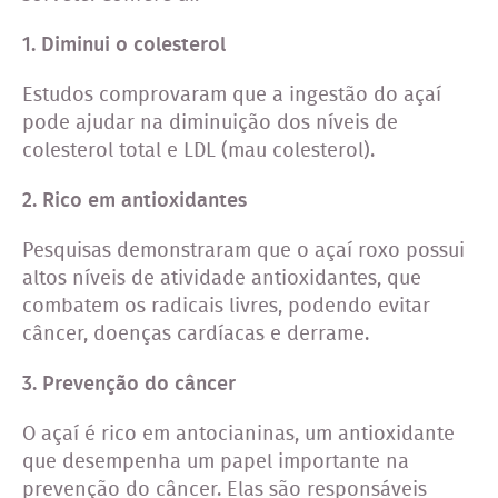
1. Diminui o colesterol
Estudos comprovaram que a ingestão do açaí
pode ajudar na diminuição dos níveis de
colesterol total e LDL (mau colesterol).
2.
Rico em antioxidantes
Pesquisas demonstraram que o açaí roxo possui
altos níveis de atividade antioxidantes, que
combatem os radicais livres, podendo evitar
câncer, doenças cardíacas e derrame.
3. Prevenção do câncer
O açaí é rico em antocianinas, um antioxidante
que desempenha um papel importante na
prevenção do câncer. Elas são responsáveis