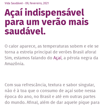
Vida Saudável - 09, fevereiro, 2021
Açaí indispensável
para um verão mais
saudável.
O calor aparece, as temperaturas sobem e ele se
torna a estrela principal de verões Brasil afora!
Sim, estamos falando do
Açaí
, a pérola negra da
Amazônia.
Com sua refrescância, textura e sabor singular,
não é à toa que o consumo de açaí sobe nessa
época do ano, no Brasil e até em outras partes
do mundo. Afinal, além de dar aquele pique para