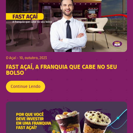
O Açaí - 10, outubro, 2023
FAST AÇAÍ, A FRANQUIA QUE CABE NO SEU
BOLSO
Continue Lendo