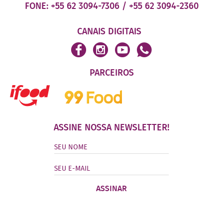
FONE:
+55 62 3094-7306
/
+55 62 3094-2360
CANAIS DIGITAIS
PARCEIROS
ASSINE NOSSA NEWSLETTER!