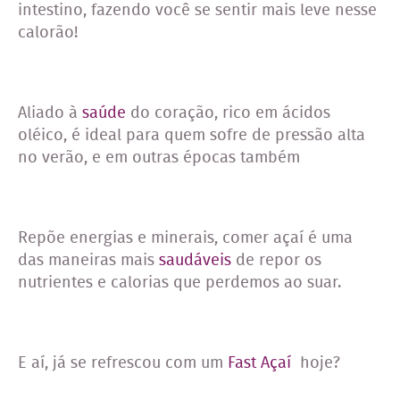
intestino, fazendo você se sentir mais leve nesse
calorão!
Aliado à
saúde
do coração, rico em ácidos
oléico, é ideal para quem sofre de pressão alta
no verão, e em outras épocas também
Repõe energias e minerais, comer açaí é uma
das maneiras mais
saudáveis
de repor os
nutrientes e calorias que perdemos ao suar.
E aí, já se refrescou com um
Fast Açaí
hoje?