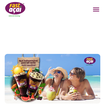
FAÇA O SEU PEDIDO!