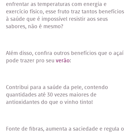
enfrentar as temperaturas com energia e
exercício físico, esse fruto traz tantos benefícios
à saúde que é impossível resistir aos seus
sabores, não é mesmo?
Além disso, confira outros benefícios que o açaí
pode trazer pro seu
verão
:
Contribui para a saúde da pele, contendo
quantidades até 30 vezes maiores de
antioxidantes do que o vinho tinto!
Fonte de fibras, aumenta a saciedade e regula o