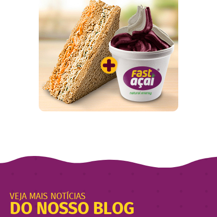
VEJA MAIS NOTÍCIAS
DO NOSSO BLOG